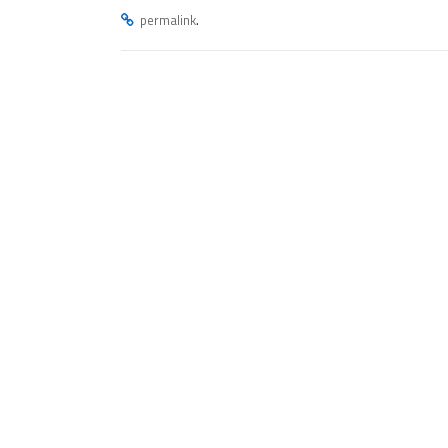
.
permalink