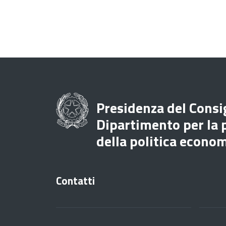
Presidenza del Consig
Dipartimento per la
della politica econo
Contatti