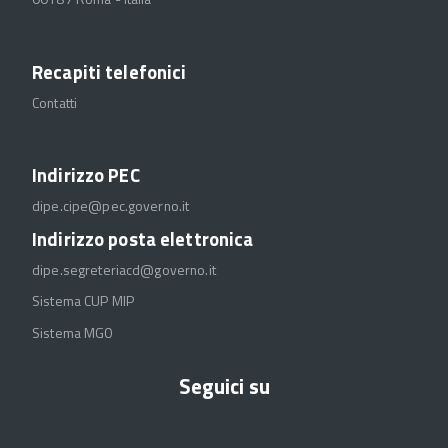
Recapiti telefonici
Contatti
Indirizzo PEC
dipe.cipe@pec.governo.it
Indirizzo posta elettronica
dipe.segreteriacd@governo.it
Sistema CUP MIP
Sistema MGO
Seguici su