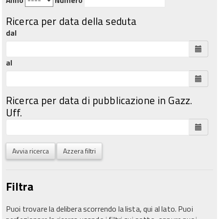
Ricerca per data della seduta
dal
al
Ricerca per data di pubblicazione in Gazz.
Uff.
Avvia ricerca
Azzera filtri
Filtra
Puoi trovare la delibera scorrendo la lista, qui al lato. Puoi