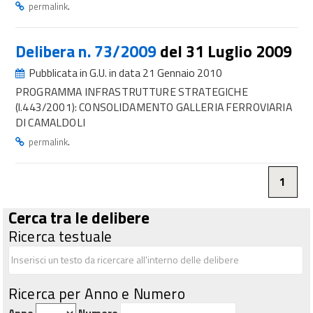
.
permalink
Delibera n. 73/2009
del 31 Luglio 2009
Pubblicata in G.U. in data 21 Gennaio 2010
PROGRAMMA INFRASTRUTTURE STRATEGICHE
(l.443/2001): CONSOLIDAMENTO GALLERIA FERROVIARIA
DI CAMALDOLI
.
permalink
1
Cerca tra le delibere
Ricerca testuale
Ricerca per Anno e Numero
Anno
Numero