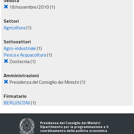
Seduta
18/novembre/2010
(1)
Settori
Agricoltura
(1)
Sottosettori
Agro-industriale
(1)
Pesca e Acquacoltura
(1)
Zootecnia
(1)
Amministrazioni
Presidenza del Consiglio dei Ministri
(1)
Firmatario
BERLUSCONI
(1)
Presidenza del Consiglio dei Ministri
Dipartimento per la programmazione e il
coordinamento della politica economica