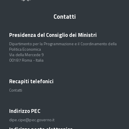
Contatti
Presidenza del Consiglio dei Ministri
Dipartimento per la Programmazione e il Coordinamento della
Politica Economica
Via della Mercede 9
00187 Roma - Italia
Recapiti telefonici
Contatti
Indirizzo PEC
dipe.cipe@pec.governo.it