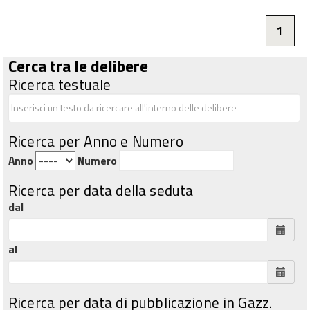
1
Cerca tra le delibere
Ricerca testuale
Ricerca per Anno e Numero
Anno
Numero
Ricerca per data della seduta
dal
al
Ricerca per data di pubblicazione in Gazz.