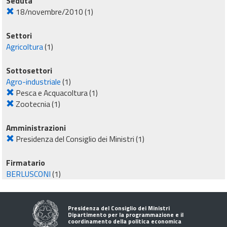
Seduta
18/novembre/2010
(1)
Settori
Agricoltura
(1)
Sottosettori
Agro-industriale
(1)
Pesca e Acquacoltura
(1)
Zootecnia
(1)
Amministrazioni
Presidenza del Consiglio dei Ministri
(1)
Firmatario
BERLUSCONI
(1)
Presidenza del Consiglio dei Ministri
Dipartimento per la programmazione e il
coordinamento della politica economica