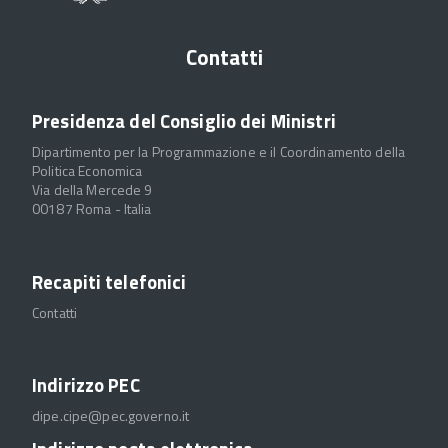
Contatti
Presidenza del Consiglio dei Ministri
Dipartimento per la Programmazione e il Coordinamento della
Politica Economica
Via della Mercede 9
00187 Roma - Italia
Recapiti telefonici
Contatti
Indirizzo PEC
dipe.cipe@pec.governo.it