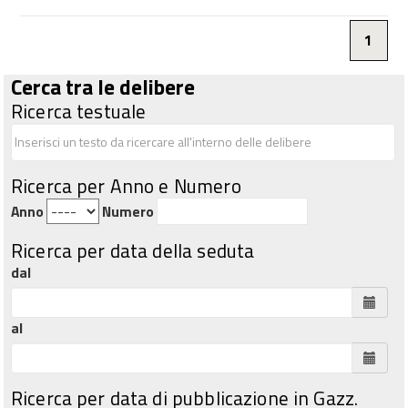
1
Cerca tra le delibere
Ricerca testuale
Ricerca per Anno e Numero
Anno
Numero
Ricerca per data della seduta
dal
al
Ricerca per data di pubblicazione in Gazz.