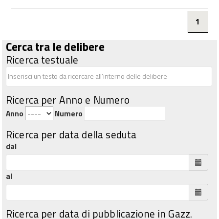
1
Cerca tra le delibere
Ricerca testuale
Ricerca per Anno e Numero
Anno
Numero
Ricerca per data della seduta
dal
al
Ricerca per data di pubblicazione in Gazz.