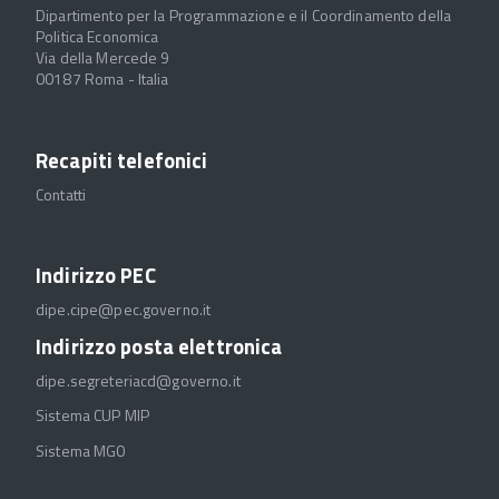
Dipartimento per la Programmazione e il Coordinamento della
Politica Economica
Via della Mercede 9
00187 Roma - Italia
Recapiti telefonici
Contatti
Indirizzo PEC
dipe.cipe@pec.governo.it
Indirizzo posta elettronica
dipe.segreteriacd@governo.it
Sistema CUP MIP
Sistema MGO