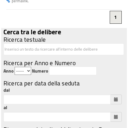
.
permalink
1
Cerca tra le delibere
Ricerca testuale
Ricerca per Anno e Numero
Anno
Numero
Ricerca per data della seduta
dal
al