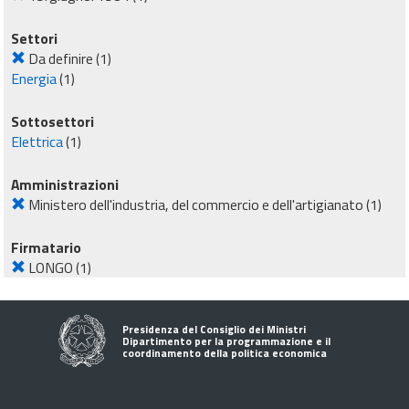
Settori
Da definire
(1)
Energia
(1)
Sottosettori
Elettrica
(1)
Amministrazioni
Ministero dell'industria, del commercio e dell'artigianato
(1)
Firmatario
LONGO
(1)
Presidenza del Consiglio dei Ministri
Dipartimento per la programmazione e il
coordinamento della politica economica