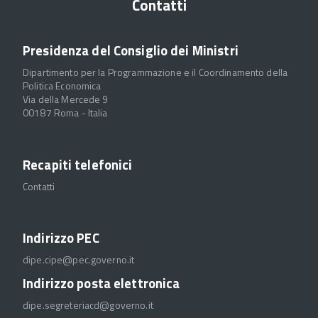
Contatti
Presidenza del Consiglio dei Ministri
Dipartimento per la Programmazione e il Coordinamento della
Politica Economica
Via della Mercede 9
00187 Roma - Italia
Recapiti telefonici
Contatti
Indirizzo PEC
dipe.cipe@pec.governo.it
Indirizzo posta elettronica
dipe.segreteriacd@governo.it