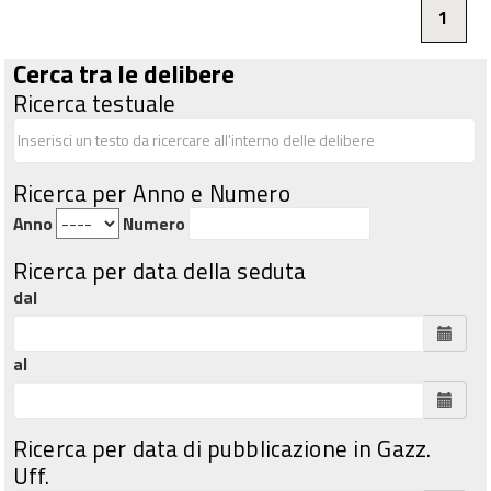
1
Cerca tra le delibere
Ricerca testuale
Ricerca per Anno e Numero
Anno
Numero
Ricerca per data della seduta
dal
al
Ricerca per data di pubblicazione in Gazz.
Uff.