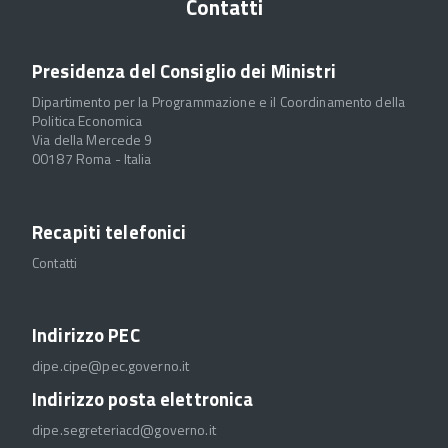
Contatti
Presidenza del Consiglio dei Ministri
Dipartimento per la Programmazione e il Coordinamento della
Politica Economica
Via della Mercede 9
00187 Roma - Italia
Recapiti telefonici
Contatti
Indirizzo PEC
dipe.cipe@pec.governo.it
Indirizzo posta elettronica
dipe.segreteriacd@governo.it