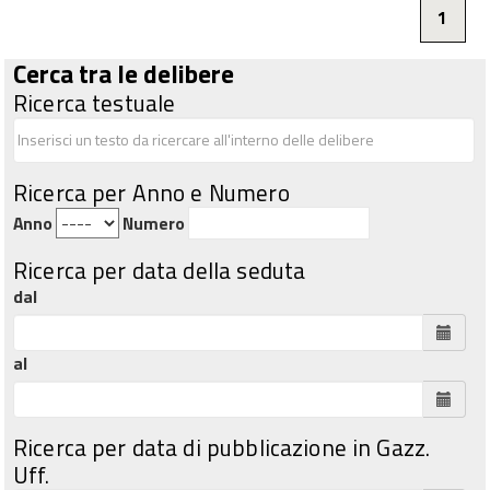
1
Cerca tra le delibere
Ricerca testuale
Ricerca per Anno e Numero
Anno
Numero
Ricerca per data della seduta
dal
al
Ricerca per data di pubblicazione in Gazz.
Uff.