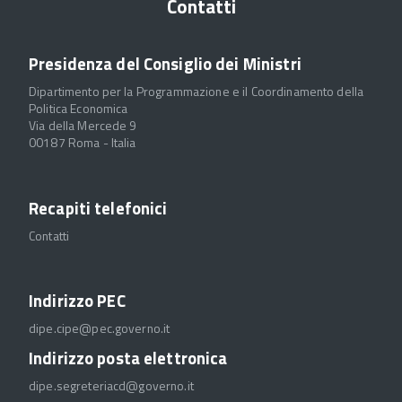
Contatti
Presidenza del Consiglio dei Ministri
Dipartimento per la Programmazione e il Coordinamento della
Politica Economica
Via della Mercede 9
00187 Roma - Italia
Recapiti telefonici
Contatti
Indirizzo PEC
dipe.cipe@pec.governo.it
Indirizzo posta elettronica
dipe.segreteriacd@governo.it