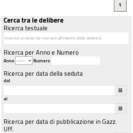
1
Cerca tra le delibere
Ricerca testuale
Ricerca per Anno e Numero
Anno
Numero
Ricerca per data della seduta
dal
al
Ricerca per data di pubblicazione in Gazz.
Uff.