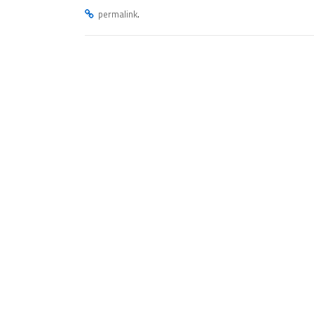
.
permalink