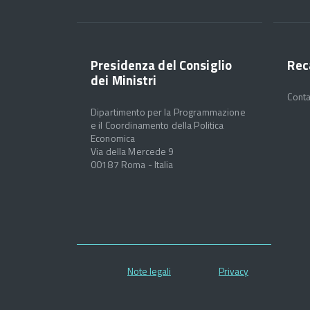
Presidenza del Consiglio
Rec
dei Ministri
Conta
Dipartimento per la Programmazione
e il Coordinamento della Politica
Economica
Via della Mercede 9
00187 Roma - Italia
Note legali
Privacy