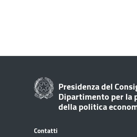
Presidenza del Consig
Dipartimento per la
della politica econo
Contatti