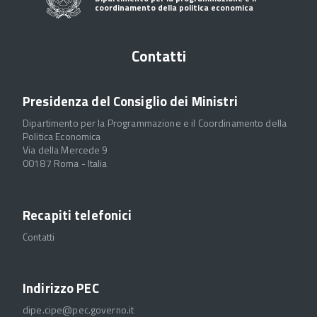
coordinamento della politica economica
Contatti
Presidenza del Consiglio dei Ministri
Dipartimento per la Programmazione e il Coordinamento della
Politica Economica
Via della Mercede 9
00187 Roma - Italia
Recapiti telefonici
Contatti
Indirizzo PEC
dipe.cipe@pec.governo.it