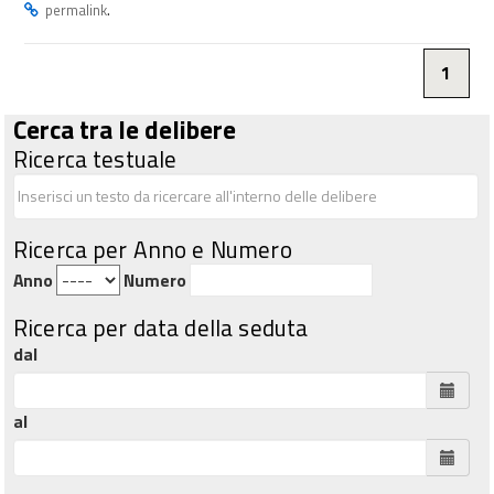
.
permalink
1
Cerca tra le delibere
Ricerca testuale
Ricerca per Anno e Numero
Anno
Numero
Ricerca per data della seduta
dal
al