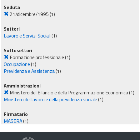
Seduta
21/dicembre/1995
(1)
Settori
Lavoro e Servizi Sociali
(1)
Sottosettori
Formazione professionale
(1)
Occupazione
(1)
Previdenza e Assistenza
(1)
Amministrazioni
Ministero del Bilancio e della Programmazione Economica
(1)
Ministero del lavoro e della previdenza sociale
(1)
Firmatario
MASERA
(1)