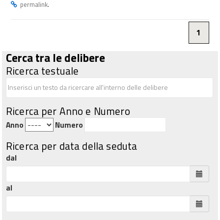
.
permalink
1
Cerca tra le delibere
Ricerca testuale
Ricerca per Anno e Numero
Anno
Numero
Ricerca per data della seduta
dal
al