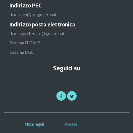
Indirizzo PEC
dipe.cipe@pec.governo.it
Indirizzo posta elettronica
dipe.segreteriacd@governo.it
Sistema CUP MIP
Sistema MGO
Seguici su
Note legali
Privacy