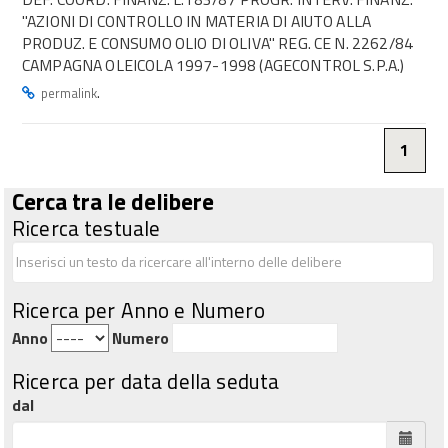
"AZIONI DI CONTROLLO IN MATERIA DI AIUTO ALLA
PRODUZ. E CONSUMO OLIO DI OLIVA" REG. CE N. 2262/84
CAMPAGNA OLEICOLA 1997-1998 (AGECONTROL S.P.A.)
.
permalink
1
Cerca tra le delibere
Ricerca testuale
Ricerca per Anno e Numero
Anno
Numero
Ricerca per data della seduta
dal