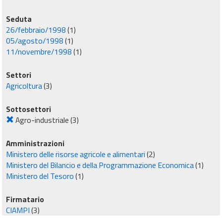
Seduta
26/febbraio/1998
(1)
05/agosto/1998
(1)
11/novembre/1998
(1)
Settori
Agricoltura
(3)
Sottosettori
Agro-industriale
(3)
Amministrazioni
Ministero delle risorse agricole e alimentari
(2)
Ministero del Bilancio e della Programmazione Economica
(1)
Ministero del Tesoro
(1)
Firmatario
CIAMPI
(3)