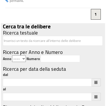
.
permalink
1
Cerca tra le delibere
Ricerca testuale
Ricerca per Anno e Numero
Anno
Numero
Ricerca per data della seduta
dal
al