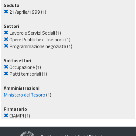
Seduta
21/aprile/1999
(1)
Settori
Lavoro e Servizi Sociali
(1)
Opere Pubbliche e Trasporti
(1)
Programmazione negoziata
(1)
Sottosettori
Occupazione
(1)
Patti territoriali
(1)
Amministrazioni
Ministero del Tesoro
(1)
Firmatario
CIAMPI
(1)