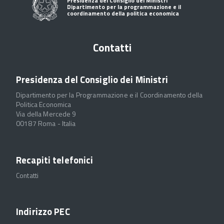
Presidenza del Consiglio dei Ministri
Dipartimento per la programmazione e il
coordinamento della politica economica
Contatti
Presidenza del Consiglio dei Ministri
Dipartimento per la Programmazione e il Coordinamento della
Politica Economica
Via della Mercede 9
00187 Roma - Italia
Recapiti telefonici
Contatti
Indirizzo PEC