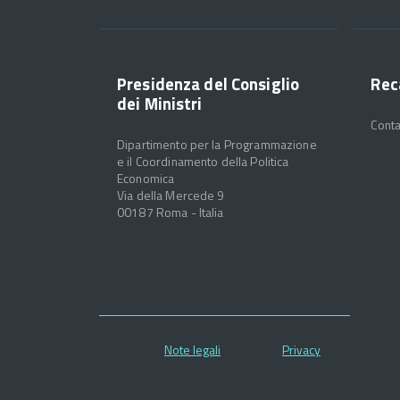
Presidenza del Consiglio
Rec
dei Ministri
Conta
Dipartimento per la Programmazione
e il Coordinamento della Politica
Economica
Via della Mercede 9
00187 Roma - Italia
Note legali
Privacy