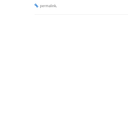
.
permalink