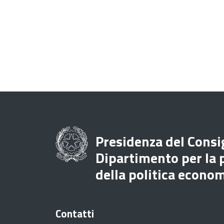
Presidenza del Consig
Dipartimento per la
della politica econo
Contatti