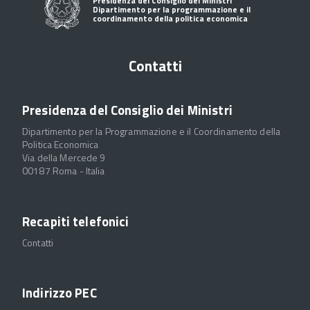
Presidenza del Consiglio dei Ministri
Dipartimento per la programmazione e il
coordinamento della politica economica
Contatti
Presidenza del Consiglio dei Ministri
Dipartimento per la Programmazione e il Coordinamento della
Politica Economica
Via della Mercede 9
00187 Roma - Italia
Recapiti telefonici
Contatti
Indirizzo PEC