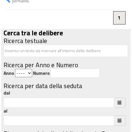
.
permalink
1
Cerca tra le delibere
Ricerca testuale
Ricerca per Anno e Numero
Anno
Numero
Ricerca per data della seduta
dal
al