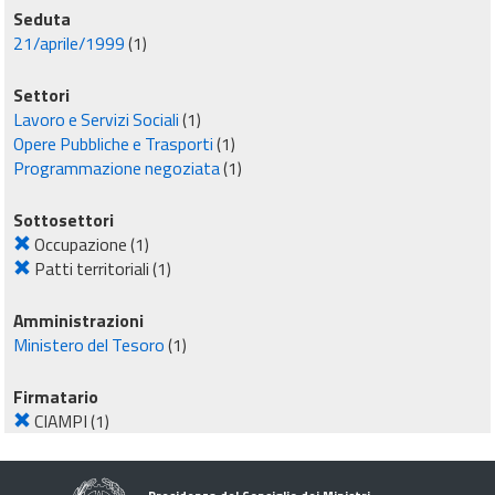
Seduta
21/aprile/1999
(1)
Settori
Lavoro e Servizi Sociali
(1)
Opere Pubbliche e Trasporti
(1)
Programmazione negoziata
(1)
Sottosettori
Occupazione
(1)
Patti territoriali
(1)
Amministrazioni
Ministero del Tesoro
(1)
Firmatario
CIAMPI
(1)