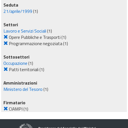
Seduta
21/aprile/1999
(1)
Settori
Lavoro e Servizi Sociali
(1)
Opere Pubbliche e Trasporti
(1)
Programmazione negoziata
(1)
Sottosettori
Occupazione
(1)
Patti territoriali
(1)
Amministrazioni
Ministero del Tesoro
(1)
Firmatario
CIAMPI
(1)