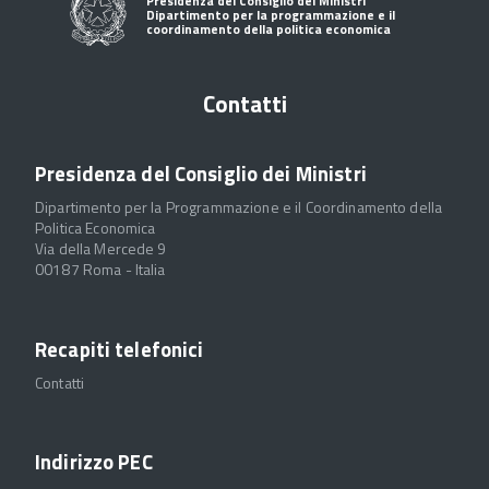
Presidenza del Consiglio dei Ministri
Dipartimento per la programmazione e il
coordinamento della politica economica
Contatti
Presidenza del Consiglio dei Ministri
Dipartimento per la Programmazione e il Coordinamento della
Politica Economica
Via della Mercede 9
00187 Roma - Italia
Recapiti telefonici
Contatti
Indirizzo PEC