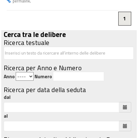
.
permalink
1
Cerca tra le delibere
Ricerca testuale
Ricerca per Anno e Numero
Anno
Numero
Ricerca per data della seduta
dal
al