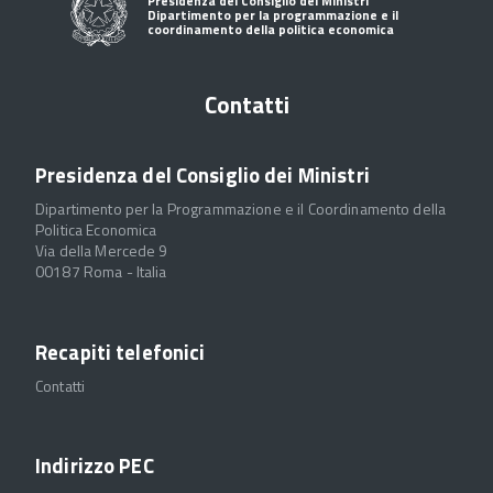
Presidenza del Consiglio dei Ministri
Dipartimento per la programmazione e il
coordinamento della politica economica
Contatti
Presidenza del Consiglio dei Ministri
Dipartimento per la Programmazione e il Coordinamento della
Politica Economica
Via della Mercede 9
00187 Roma - Italia
Recapiti telefonici
Contatti
Indirizzo PEC