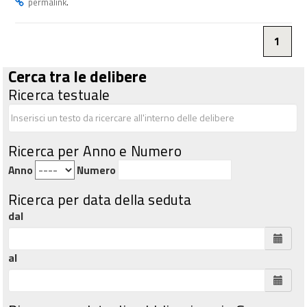
.
permalink
1
Cerca tra le delibere
Ricerca testuale
Ricerca per Anno e Numero
Anno
Numero
Ricerca per data della seduta
dal
al