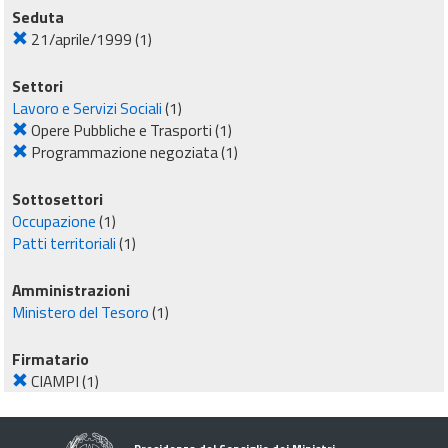
Seduta
21/aprile/1999
(1)
Settori
Lavoro e Servizi Sociali
(1)
Opere Pubbliche e Trasporti
(1)
Programmazione negoziata
(1)
Sottosettori
Occupazione
(1)
Patti territoriali
(1)
Amministrazioni
Ministero del Tesoro
(1)
Firmatario
CIAMPI
(1)