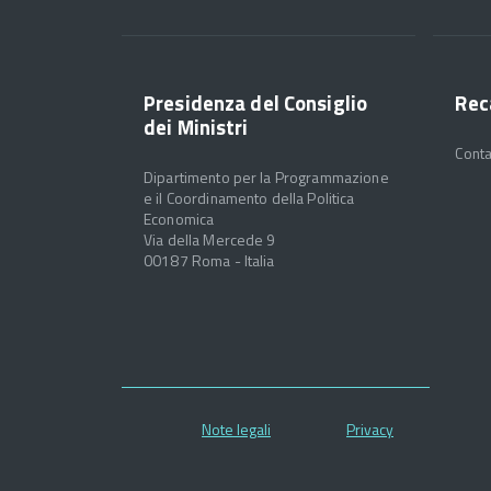
Presidenza del Consiglio
Rec
dei Ministri
Conta
Dipartimento per la Programmazione
e il Coordinamento della Politica
Economica
Via della Mercede 9
00187 Roma - Italia
Note legali
Privacy