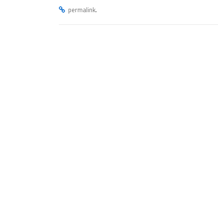
.
permalink