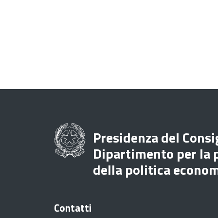
Presidenza del Consig
Dipartimento per la
della politica econo
Contatti