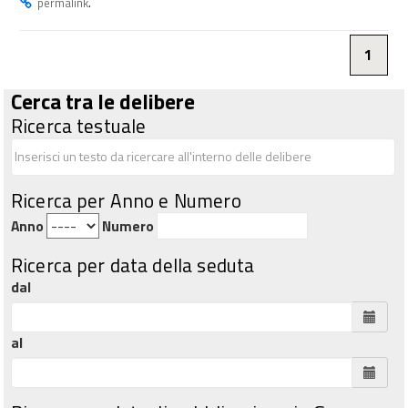
.
permalink
1
Cerca tra le delibere
Ricerca testuale
Ricerca per Anno e Numero
Anno
Numero
Ricerca per data della seduta
dal
al