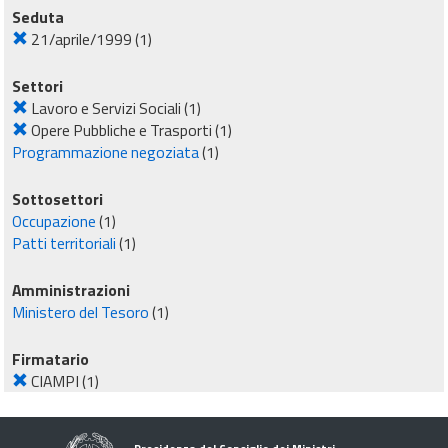
Seduta
21/aprile/1999
(1)
Settori
Lavoro e Servizi Sociali
(1)
Opere Pubbliche e Trasporti
(1)
Programmazione negoziata
(1)
Sottosettori
Occupazione
(1)
Patti territoriali
(1)
Amministrazioni
Ministero del Tesoro
(1)
Firmatario
CIAMPI
(1)