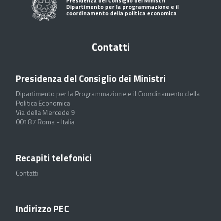
Presidenza del Consiglio dei Ministri
Dipartimento per la programmazione e il
coordinamento della politica economica
Contatti
Presidenza del Consiglio dei Ministri
Dipartimento per la Programmazione e il Coordinamento della
Politica Economica
Via della Mercede 9
00187 Roma - Italia
Recapiti telefonici
Contatti
Indirizzo PEC