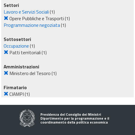
Settori
Lavoro e Servizi Sociali
(1)
Opere Pubbliche e Trasporti
(1)
Programmazione negoziata
(1)
Sottosettori
Occupazione
(1)
Patti territoriali
(1)
Amministrazioni
Ministero del Tesoro
(1)
Firmatario
CIAMPI
(1)
Presidenza del Consiglio dei Ministri
Dipartimento per la programmazione e il
coordinamento della politica economica