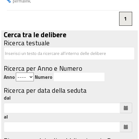
.
permalink
1
Cerca tra le delibere
Ricerca testuale
Ricerca per Anno e Numero
Anno
Numero
Ricerca per data della seduta
dal
al