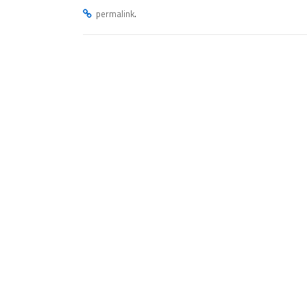
.
permalink