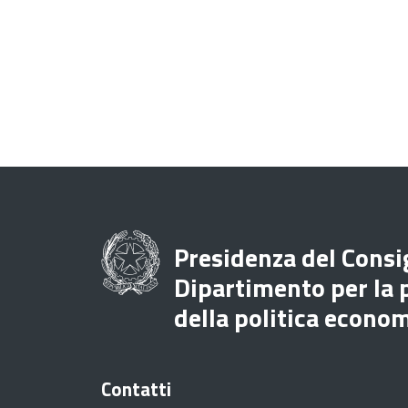
Presidenza del Consig
Dipartimento per la
della politica econo
Contatti