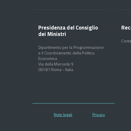
Presidenza del Consiglio
Rec
dei Ministri
Conta
Dipartimento per la Programmazione
e il Coordinamento della Politica
Economica
Via della Mercede 9
00187 Roma - Italia
Note legali
Privacy