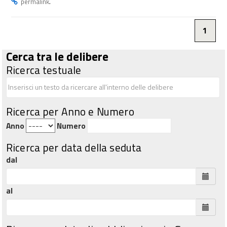
.
permalink
1
Cerca tra le delibere
Ricerca testuale
Ricerca per Anno e Numero
Anno
Numero
Ricerca per data della seduta
dal
al