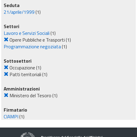
Seduta
21/aprile/1999
(1)
Settori
Lavoro e Servizi Sociali
(1)
Opere Pubbliche e Trasporti
(1)
Programmazione negoziata
(1)
Sottosettori
Occupazione
(1)
Patti territoriali
(1)
Amministrazioni
Ministero del Tesoro
(1)
Firmatario
CIAMPI
(1)