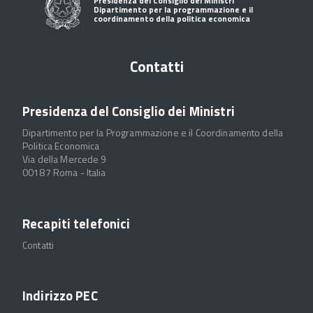
Presidenza del Consiglio dei Ministri
Dipartimento per la programmazione e il
coordinamento della politica economica
Contatti
Presidenza del Consiglio dei Ministri
Dipartimento per la Programmazione e il Coordinamento della
Politica Economica
Via della Mercede 9
00187 Roma - Italia
Recapiti telefonici
Contatti
Indirizzo PEC