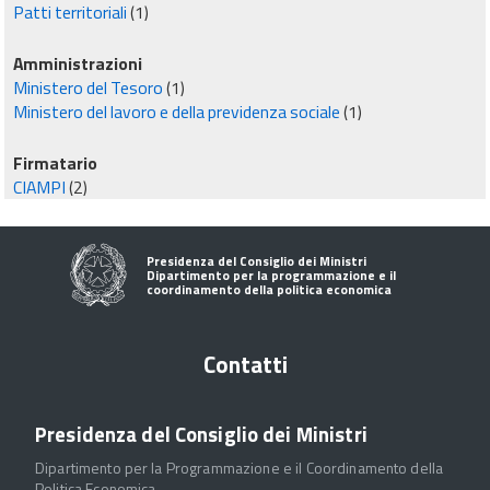
Patti territoriali
(1)
Amministrazioni
Ministero del Tesoro
(1)
Ministero del lavoro e della previdenza sociale
(1)
Firmatario
CIAMPI
(2)
Presidenza del Consiglio dei Ministri
Dipartimento per la programmazione e il
coordinamento della politica economica
Contatti
Presidenza del Consiglio dei Ministri
Dipartimento per la Programmazione e il Coordinamento della
Politica Economica