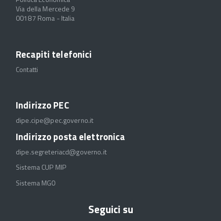
Via della Mercede 9
00187 Roma - Italia
Recapiti telefonici
Contatti
Indirizzo PEC
dipe.cipe@pec.governo.it
Indirizzo posta elettronica
dipe.segreteriacd@governo.it
Sistema CUP MIP
Sistema MGO
Seguici su