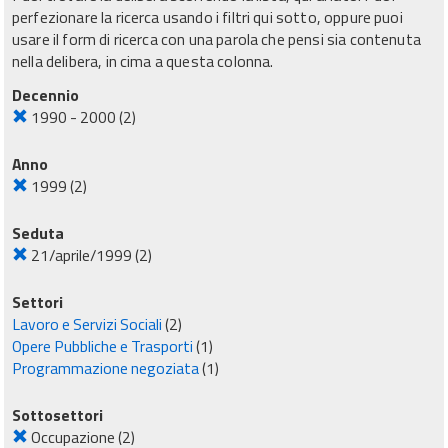
perfezionare la ricerca usando i filtri qui sotto, oppure puoi
usare il form di ricerca con una parola che pensi sia contenuta
nella delibera, in cima a questa colonna.
Decennio
1990 - 2000
(2)
Anno
1999
(2)
Seduta
21/aprile/1999
(2)
Settori
Lavoro e Servizi Sociali
(2)
Opere Pubbliche e Trasporti
(1)
Programmazione negoziata
(1)
Sottosettori
Occupazione
(2)