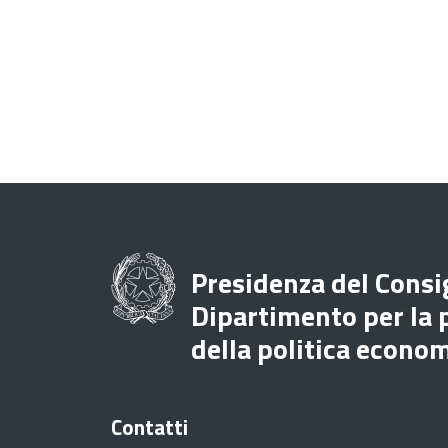
Presidenza del Consig
Dipartimento per la
della politica econo
Contatti