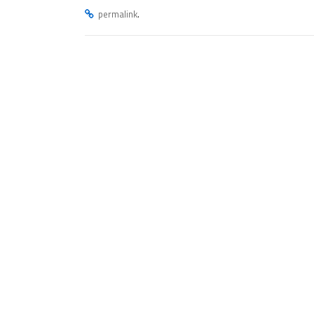
.
permalink