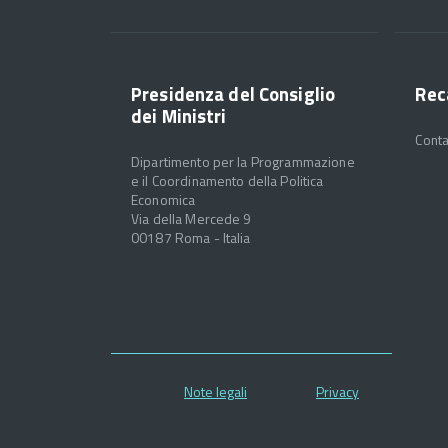
Presidenza del Consiglio
Rec
dei Ministri
Conta
Dipartimento per la Programmazione
e il Coordinamento della Politica
Economica
Via della Mercede 9
00187 Roma - Italia
Note legali
Privacy