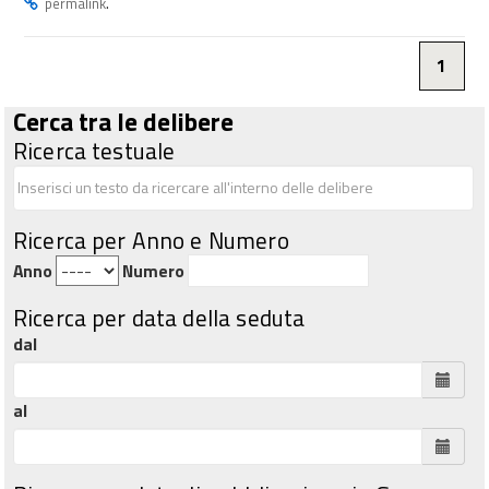
.
permalink
1
Cerca tra le delibere
Ricerca testuale
Ricerca per Anno e Numero
Anno
Numero
Ricerca per data della seduta
dal
al