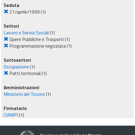
Seduta
21/aprile/1999
(1)
Settori
Lavoro e Servizi Sociali
(1)
Opere Pubbliche e Trasporti
(1)
Programmazione negoziata
(1)
Sottosettori
Occupazione
(1)
Patti territoriali
(1)
Amministrazioni
Ministero del Tesoro
(1)
Firmatario
CIAMPI
(1)