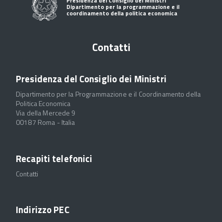
Presidenza del Consiglio dei Ministri
Dipartimento per la programmazione e il
coordinamento della politica economica
Contatti
Presidenza del Consiglio dei Ministri
Dipartimento per la Programmazione e il Coordinamento della
Politica Economica
Via della Mercede 9
00187 Roma - Italia
Recapiti telefonici
Contatti
Indirizzo PEC