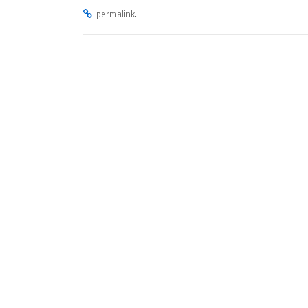
.
permalink