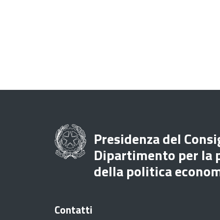
Presidenza del Consig
Dipartimento per la
della politica econo
Contatti