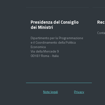
Presidenza del Consiglio
Rec
dei Ministri
Conta
Dipartimento per la Programmazione
e il Coordinamento della Politica
Economica
Via della Mercede 9
00187 Roma - Italia
Note legali
Privacy