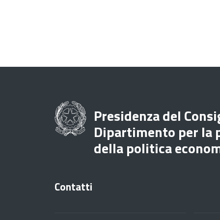
Presidenza del Consig
Dipartimento per la
della politica econo
Contatti