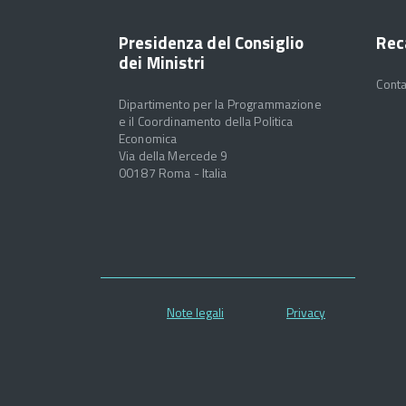
Presidenza del Consiglio
Rec
dei Ministri
Conta
Dipartimento per la Programmazione
e il Coordinamento della Politica
Economica
Via della Mercede 9
00187 Roma - Italia
Note legali
Privacy