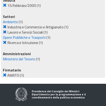
Seduta
15/febbraio/2000
(1)
Settori
Ambiente
(1)
Industria e Commercio e Artigianato
(1)
Lavoro e Servizi Sociali
(1)
Opere Pubbliche e Trasporti
(1)
Ricerca e Istruzione
(1)
Amministrazioni
Ministero del Tesoro
(1)
Firmatario
AMATO
(1)
Presidenza del Consiglio dei Ministri
Dipartimento per la programmazione e il
coordinamento della politica economica