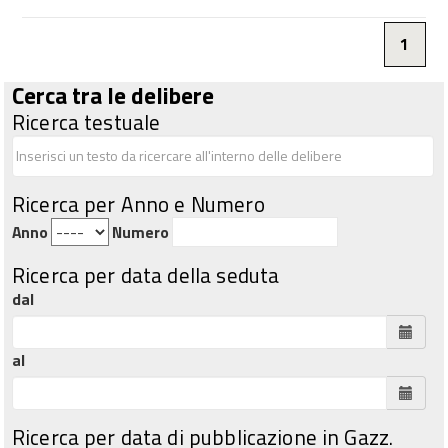
1
Cerca tra le delibere
Ricerca testuale
Ricerca per Anno e Numero
Anno
Numero
Ricerca per data della seduta
dal
al
Ricerca per data di pubblicazione in Gazz.