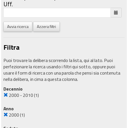
Uff.
Avvia ricerca
Azzera filtri
Filtra
Puoi trovare la delibera scorrendo la lista, qui al lato. Puoi
perfezionare la ricerca usando i filtri qui sotto, oppure puoi
usare il form di ricerca con una parola che pensi sia contenuta
nella delibera, in cima a questa colonna.
Decennio
2000 - 2010
(1)
Anno
2000
(1)