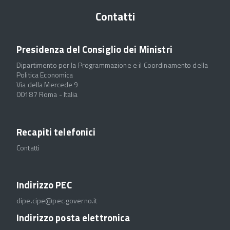
Contatti
Presidenza del Consiglio dei Ministri
Dipartimento per la Programmazione e il Coordinamento della
Politica Economica
Via della Mercede 9
00187 Roma - Italia
Recapiti telefonici
Contatti
Indirizzo PEC
dipe.cipe@pec.governo.it
Indirizzo posta elettronica