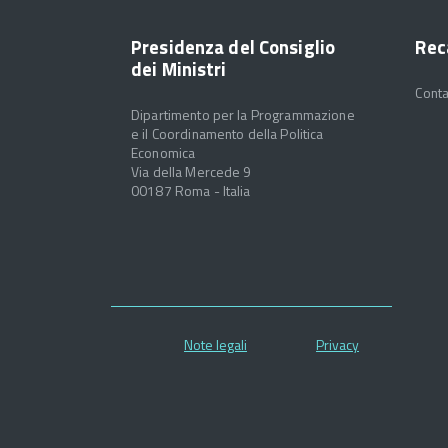
Presidenza del Consiglio
Rec
dei Ministri
Conta
Dipartimento per la Programmazione
e il Coordinamento della Politica
Economica
Via della Mercede 9
00187 Roma - Italia
Note legali
Privacy