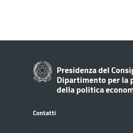
Presidenza del Consig
Dipartimento per la
della politica econo
Contatti