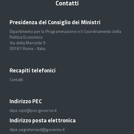
Contatti
Presidenza del Consiglio dei Ministri
Dipartimento per la Programmazione e il Coordinamento della
Politica Economica
Via della Mercede 9
00187 Roma - Italia
Recapiti telefonici
Contatti
Indirizzo PEC
dipe.cipe@pec.governo.it
Indirizzo posta elettronica
dipe.segreteriacd@governo.it