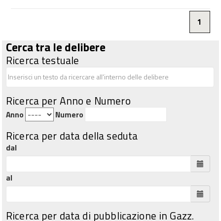
1
Cerca tra le delibere
Ricerca testuale
Ricerca per Anno e Numero
Anno
Numero
Ricerca per data della seduta
dal
al
Ricerca per data di pubblicazione in Gazz.