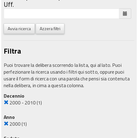
Uff.
Avvia ricerca
Azzera filtri
Filtra
Puoi trovare la delibera scorrendo la lista, qui al lato. Puoi
perfezionare la ricerca usando i filtri qui sotto, oppure puoi
usare il form di ricerca con una parola che pensi sia contenuta
nella delibera, in cima a questa colonna.
Decennio
2000 - 2010
(1)
Anno
2000
(1)