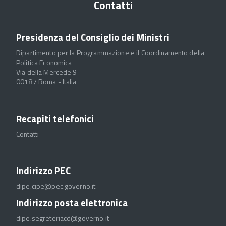
Contatti
Presidenza del Consiglio dei Ministri
Dipartimento per la Programmazione e il Coordinamento della
Politica Economica
Via della Mercede 9
00187 Roma - Italia
Recapiti telefonici
Contatti
Indirizzo PEC
dipe.cipe@pec.governo.it
Indirizzo posta elettronica
dipe.segreteriacd@governo.it