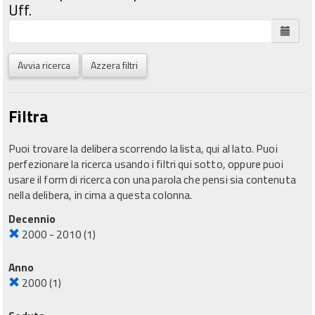
Uff.
Avvia ricerca
Azzera filtri
Filtra
Puoi trovare la delibera scorrendo la lista, qui al lato. Puoi
perfezionare la ricerca usando i filtri qui sotto, oppure puoi
usare il form di ricerca con una parola che pensi sia contenuta
nella delibera, in cima a questa colonna.
Decennio
2000 - 2010
(1)
Anno
2000
(1)