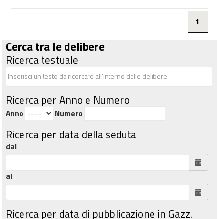
1
Cerca tra le delibere
Ricerca testuale
Ricerca per Anno e Numero
Anno
Numero
Ricerca per data della seduta
dal
al
Ricerca per data di pubblicazione in Gazz.