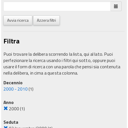
Avvia ricerca
Azzera filtri
Filtra
Puoi trovare la delibera scorrendo la lista, qui al lato. Puoi
perfezionare la ricerca usando i filtri qui sotto, oppure puoi
usare il form di ricerca con una parola che pensi sia contenuta
nella delibera, in cima a questa colonna.
Decennio
2000 - 2010
(1)
Anno
2000
(1)
Seduta