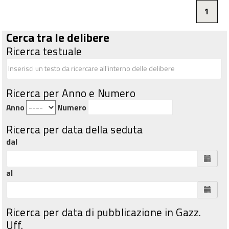
1
Cerca tra le delibere
Ricerca testuale
Ricerca per Anno e Numero
Anno
Numero
Ricerca per data della seduta
dal
al
Ricerca per data di pubblicazione in Gazz.
Uff.