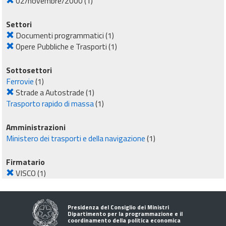
02/novembre/2000
(1)
Settori
Documenti programmatici
(1)
Opere Pubbliche e Trasporti
(1)
Sottosettori
Ferrovie
(1)
Strade a Autostrade
(1)
Trasporto rapido di massa
(1)
Amministrazioni
Ministero dei trasporti e della navigazione
(1)
Firmatario
VISCO
(1)
Presidenza del Consiglio dei Ministri
Dipartimento per la programmazione e il
coordinamento della politica economica