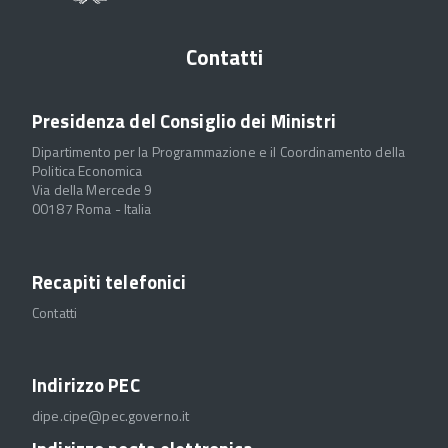
Contatti
Presidenza del Consiglio dei Ministri
Dipartimento per la Programmazione e il Coordinamento della
Politica Economica
Via della Mercede 9
00187 Roma - Italia
Recapiti telefonici
Contatti
Indirizzo PEC
dipe.cipe@pec.governo.it