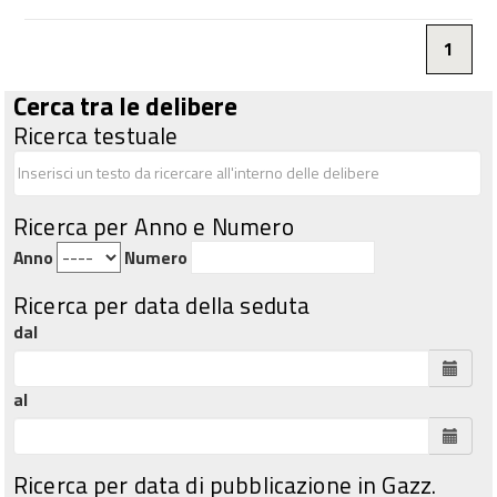
1
Cerca tra le delibere
Ricerca testuale
Ricerca per Anno e Numero
Anno
Numero
Ricerca per data della seduta
dal
al
Ricerca per data di pubblicazione in Gazz.