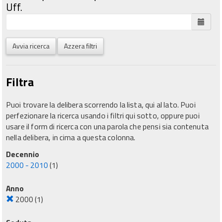
Uff.
Avvia ricerca
Azzera filtri
Filtra
Puoi trovare la delibera scorrendo la lista, qui al lato. Puoi
perfezionare la ricerca usando i filtri qui sotto, oppure puoi
usare il form di ricerca con una parola che pensi sia contenuta
nella delibera, in cima a questa colonna.
Decennio
2000 - 2010
(1)
Anno
2000
(1)