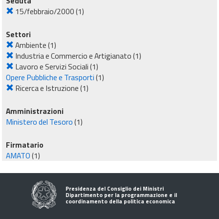
Seduta
15/febbraio/2000
(1)
Settori
Ambiente
(1)
Industria e Commercio e Artigianato
(1)
Lavoro e Servizi Sociali
(1)
Opere Pubbliche e Trasporti
(1)
Ricerca e Istruzione
(1)
Amministrazioni
Ministero del Tesoro
(1)
Firmatario
AMATO
(1)
Presidenza del Consiglio dei Ministri
Dipartimento per la programmazione e il
coordinamento della politica economica