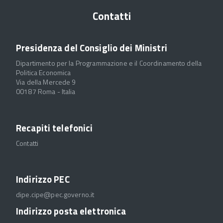
Contatti
Presidenza del Consiglio dei Ministri
Dipartimento per la Programmazione e il Coordinamento della
Politica Economica
Via della Mercede 9
00187 Roma - Italia
Recapiti telefonici
Contatti
Indirizzo PEC
dipe.cipe@pec.governo.it
Indirizzo posta elettronica