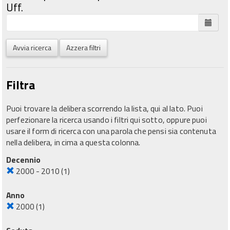
Uff.
Avvia ricerca
Azzera filtri
Filtra
Puoi trovare la delibera scorrendo la lista, qui al lato. Puoi
perfezionare la ricerca usando i filtri qui sotto, oppure puoi
usare il form di ricerca con una parola che pensi sia contenuta
nella delibera, in cima a questa colonna.
Decennio
2000 - 2010
(1)
Anno
2000
(1)