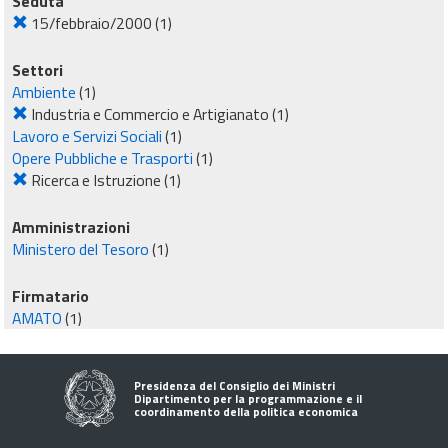
Seduta
15/febbraio/2000
(1)
Settori
Ambiente
(1)
Industria e Commercio e Artigianato
(1)
Lavoro e Servizi Sociali
(1)
Opere Pubbliche e Trasporti
(1)
Ricerca e Istruzione
(1)
Amministrazioni
Ministero del Tesoro
(1)
Firmatario
AMATO
(1)
Presidenza del Consiglio dei Ministri
Dipartimento per la programmazione e il
coordinamento della politica economica