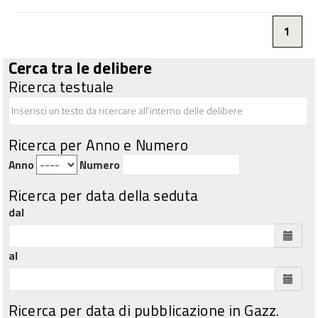
1
Cerca tra le delibere
Ricerca testuale
Ricerca per Anno e Numero
Anno
Numero
Ricerca per data della seduta
dal
al
Ricerca per data di pubblicazione in Gazz.