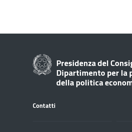
Presidenza del Consig
Dipartimento per la
della politica econo
Contatti