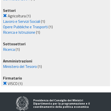
Settori
Agricoltura
(1)
Lavoro e Servizi Sociali
(1)
Opere Pubbliche e Trasporti
(1)
Ricerca e Istruzione
(1)
Sottosettori
Ricerca
(1)
Amministrazioni
Ministero del Tesoro
(1)
Firmatario
VISCO
(1)
Presidenza del Consiglio dei Ministri
Dipartimento per la programmazione e il
coordinamento della politica economica