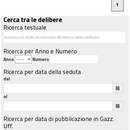
1
Cerca tra le delibere
Ricerca testuale
Ricerca per Anno e Numero
Anno
Numero
Ricerca per data della seduta
dal
al
Ricerca per data di pubblicazione in Gazz.
Uff.