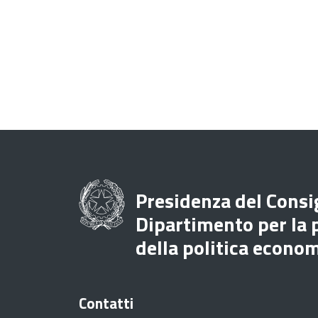
Presidenza del Consig
Dipartimento per la
della politica econo
Contatti