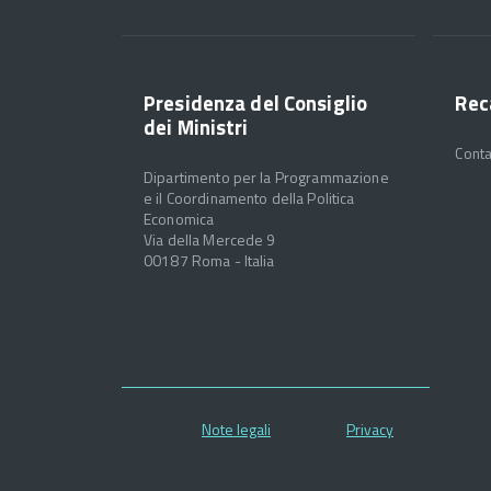
Presidenza del Consiglio
Rec
dei Ministri
Conta
Dipartimento per la Programmazione
e il Coordinamento della Politica
Economica
Via della Mercede 9
00187 Roma - Italia
Note legali
Privacy