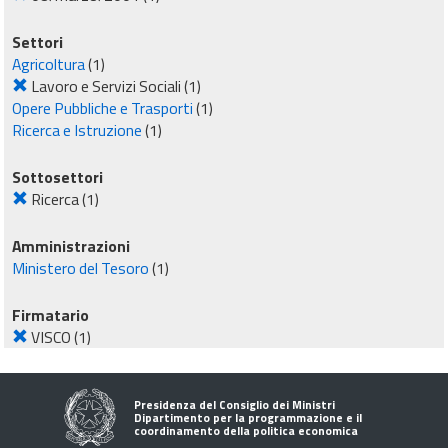
Settori
Agricoltura
(1)
Lavoro e Servizi Sociali
(1)
Opere Pubbliche e Trasporti
(1)
Ricerca e Istruzione
(1)
Sottosettori
Ricerca
(1)
Amministrazioni
Ministero del Tesoro
(1)
Firmatario
VISCO
(1)
Presidenza del Consiglio dei Ministri
Dipartimento per la programmazione e il
coordinamento della politica economica