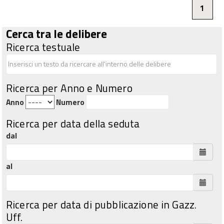
1
Cerca tra le delibere
Ricerca testuale
Ricerca per Anno e Numero
Anno
Numero
Ricerca per data della seduta
dal
al
Ricerca per data di pubblicazione in Gazz.
Uff.