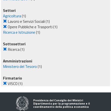
Settori
Agricoltura
(1)
Lavoro e Servizi Sociali
(1)
Opere Pubbliche e Trasporti
(1)
Ricerca e Istruzione
(1)
Sottosettori
Ricerca
(1)
Amministrazioni
Ministero del Tesoro
(1)
Firmatario
VISCO
(1)
Presidenza del Consiglio dei Ministri
Dipartimento per la programmazione e il
coordinamento della politica economica