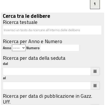
1
Cerca tra le delibere
Ricerca testuale
Ricerca per Anno e Numero
Anno
Numero
Ricerca per data della seduta
dal
al
Ricerca per data di pubblicazione in Gazz.
Uff.