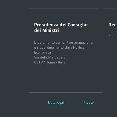
Presidenza del Consiglio
Rec
dei Ministri
Conta
Dipartimento per la Programmazione
e il Coordinamento della Politica
Economica
Via della Mercede 9
00187 Roma - Italia
Note legali
Privacy