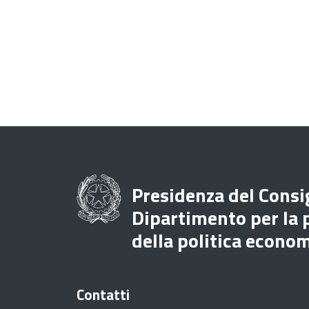
Presidenza del Consig
Dipartimento per la
della politica econo
Contatti