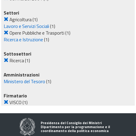
Settori
Agricoltura
(1)
Lavoro e Servizi Sociali
(1)
Opere Pubbliche e Trasporti
(1)
Ricerca e Istruzione
(1)
Sottosettori
Ricerca
(1)
Amministrazioni
Ministero del Tesoro
(1)
Firmatario
VISCO
(1)
Presidenza del Consiglio dei Ministri
Dipartimento per la programmazione e il
coordinamento della politica economica