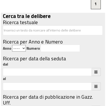
1
Cerca tra le delibere
Ricerca testuale
Ricerca per Anno e Numero
Anno
Numero
Ricerca per data della seduta
dal
al
Ricerca per data di pubblicazione in Gazz.
Uff.