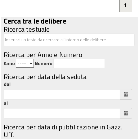
1
Cerca tra le delibere
Ricerca testuale
Ricerca per Anno e Numero
Anno
Numero
Ricerca per data della seduta
dal
al
Ricerca per data di pubblicazione in Gazz.
Uff.