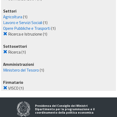
Settori
Agricoltura
(1)
Lavoro e Servizi Sociali
(1)
Opere Pubbliche e Trasporti
(1)
Ricerca e Istruzione
(1)
Sottosettori
Ricerca
(1)
Amministrazioni
Ministero del Tesoro
(1)
Firmatario
VISCO
(1)
Presidenza del Consiglio dei Ministri
Dipartimento per la programmazione e il
coordinamento della politica economica