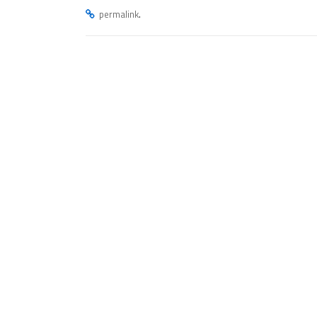
.
permalink