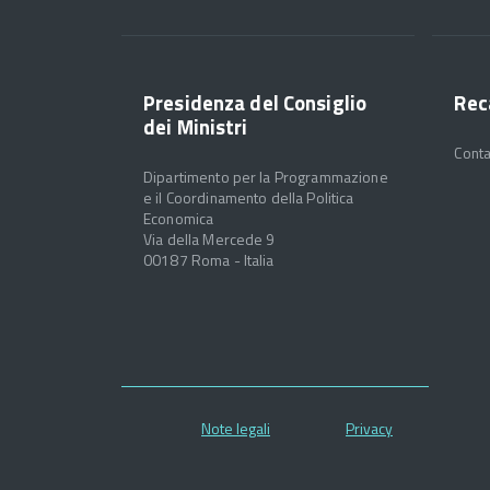
Presidenza del Consiglio
Rec
dei Ministri
Conta
Dipartimento per la Programmazione
e il Coordinamento della Politica
Economica
Via della Mercede 9
00187 Roma - Italia
Note legali
Privacy