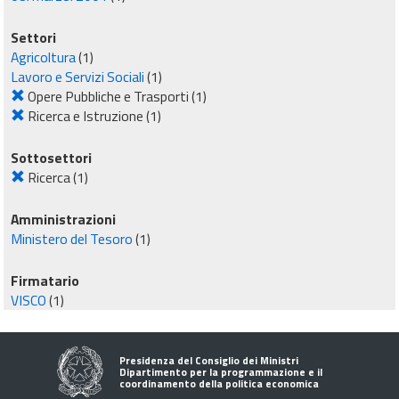
Settori
Agricoltura
(1)
Lavoro e Servizi Sociali
(1)
Opere Pubbliche e Trasporti
(1)
Ricerca e Istruzione
(1)
Sottosettori
Ricerca
(1)
Amministrazioni
Ministero del Tesoro
(1)
Firmatario
VISCO
(1)
Presidenza del Consiglio dei Ministri
Dipartimento per la programmazione e il
coordinamento della politica economica