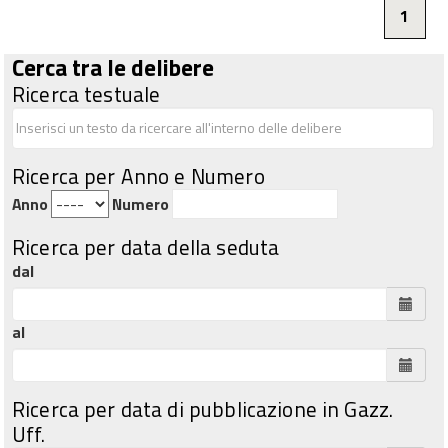
1
Cerca tra le delibere
Ricerca testuale
Ricerca per Anno e Numero
Anno
Numero
Ricerca per data della seduta
dal
al
Ricerca per data di pubblicazione in Gazz.
Uff.