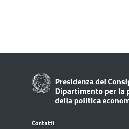
Presidenza del Consig
Dipartimento per la
della politica econo
Contatti