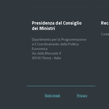
Presidenza del Consiglio
Rec
dei Ministri
Conta
Dipartimento per la Programmazione
e il Coordinamento della Politica
Economica
Via della Mercede 9
00187 Roma - Italia
Note legali
Privacy