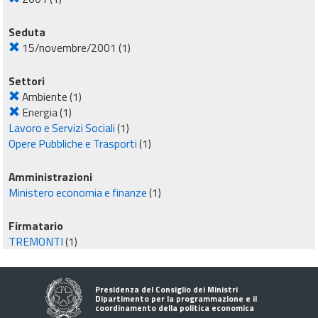
Seduta
15/novembre/2001
(1)
Settori
Ambiente
(1)
Energia
(1)
Lavoro e Servizi Sociali
(1)
Opere Pubbliche e Trasporti
(1)
Amministrazioni
Ministero economia e finanze
(1)
Firmatario
TREMONTI
(1)
Presidenza del Consiglio dei Ministri
Dipartimento per la programmazione e il
coordinamento della politica economica