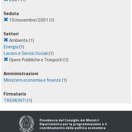
Seduta
15/novembre/2001
(1)
Settori
Ambiente
(1)
Energia
(1)
Lavoro e Servizi Sociali
(1)
Opere Pubbliche e Trasporti
(1)
Amministrazioni
Ministero economia e finanze
(1)
Firmatario
TREMONTI
(1)
Presidenza del Consiglio dei Ministri
Dipartimento per la programmazione e il
coordinamento della politica economica