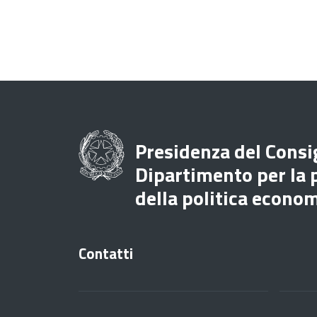
Presidenza del Consig
Dipartimento per la
della politica econo
Contatti