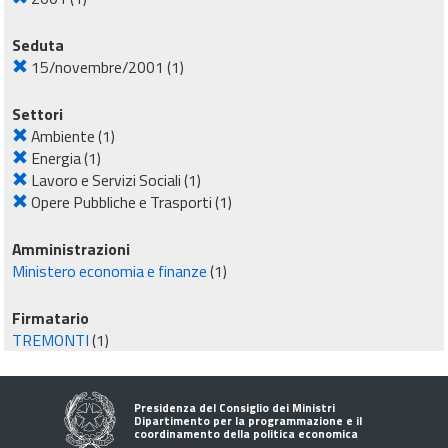
Seduta
15/novembre/2001
(1)
Settori
Ambiente
(1)
Energia
(1)
Lavoro e Servizi Sociali
(1)
Opere Pubbliche e Trasporti
(1)
Amministrazioni
Ministero economia e finanze
(1)
Firmatario
TREMONTI
(1)
Presidenza del Consiglio dei Ministri
Dipartimento per la programmazione e il
coordinamento della politica economica